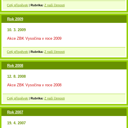
Celý příspěvek
|
Rubrika:
Z naší činnosti
Rok 2009
10. 3. 2009
Akce ZBK Vysočina v roce 2009
Celý příspěvek
|
Rubrika:
Z naší činnosti
Rok 2008
12. 8. 2008
Akce ZBK Vysočina v roce 2008
Celý příspěvek
|
Rubrika:
Z naší činnosti
Rok 2007
19. 4. 2007