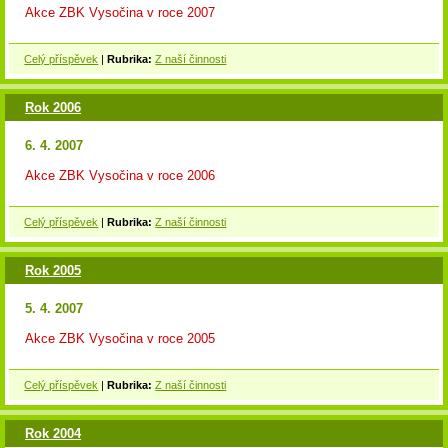
Akce ZBK Vysočina v roce 2007
Celý příspěvek
|
Rubrika:
Z naší činnosti
Rok 2006
6. 4. 2007
Akce ZBK Vysočina v roce 2006
Celý příspěvek
|
Rubrika:
Z naší činnosti
Rok 2005
5. 4. 2007
Akce ZBK Vysočina v roce 2005
Celý příspěvek
|
Rubrika:
Z naší činnosti
Rok 2004